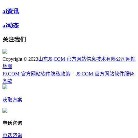
ai资讯
ai动态
关注我们
Copyright © 2023
山东J9.COM·官方网站信息技术有限公司
网站
地图
J9.COM·官方网站软件隐私政策
|
J9.COM·官方网站软件服务
条款
获取方案
电话咨询
电话咨询