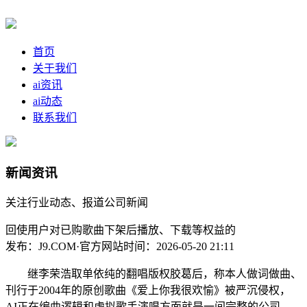
首页
关于我们
ai资讯
ai动态
联系我们
新闻资讯
关注行业动态、报道公司新闻
回使用户对已购歌曲下架后播放、下载等权益的
发布：J9.COM·官方网站
时间：2026-05-20 21:11
继李荣浩取单依纯的翻唱版权胶葛后，称本人做词做曲、
刊行于2004年的原创歌曲《爱上你我很欢愉》被严沉侵权，
AI正在编曲逻辑和虚拟歌手演唱方面就是一间完整的公司。