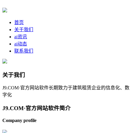
首页
关于我们
ai资讯
ai动态
联系我们
关于我们
J9.COM·官方网站软件长期致力于建筑租赁企业的信息化、数
字化
J9.COM·官方网站软件简介
Company profile