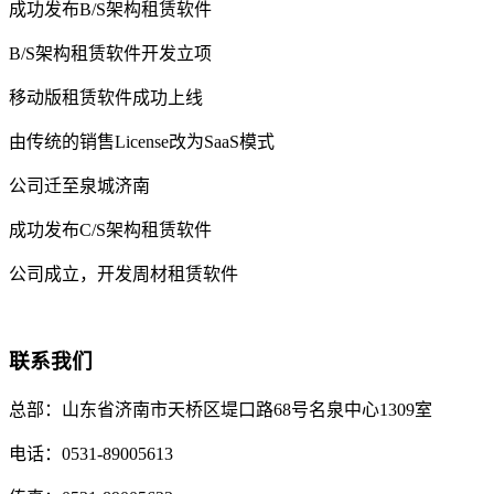
成功发布B/S架构租赁软件
B/S架构租赁软件开发立项
移动版租赁软件成功上线
由传统的销售License改为SaaS模式
公司迁至泉城济南
成功发布C/S架构租赁软件
公司成立，开发周材租赁软件
联系我们
总部：
山东省济南市天桥区堤口路68号名泉中心1309室
电话：
0531-89005613