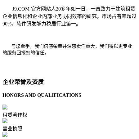
J9.COM·官方网站人20多年如一日，一直致力于建筑租赁
企业信息化和企业内部业务协同效率的研究。市场占有率超过
90%，软件研发能力稳居行业第一。
与您牵手，我们倍感荣幸并深感责任重大，我们将以更专业
的服务回报您的信任。
企业荣誉及资质
HONORS AND QUALIFICATIONS
租赁著作权
营业执照