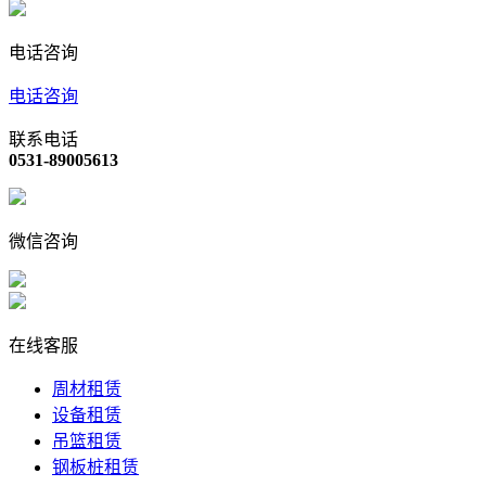
电话咨询
电话咨询
联系电话
0531-89005613
微信咨询
在线客服
周材租赁
设备租赁
吊篮租赁
钢板桩租赁