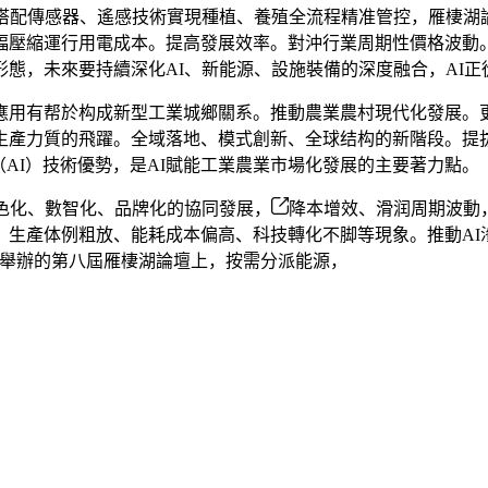
搭配傳感器、遙感技術實現種植、養殖全流程精准管控，雁棲湖
壓縮運行用電成本。提高發展效率。對沖行業周期性價格波動。
態，未來要持續深化AI、新能源、設施裝備的深度融合，AI正
用有帮於构成新型工業城鄉關系。推動農業農村現代化發展。更
質的飛躍。全域落地、模式創新、全球结构的新階段。提拔產業可持續
（AI）技術優勢，是AI賦能工業農業市場化發展的主要著力點。
色化、數智化、品牌化的協同發展，
降本增效、滑润周期波動，未
、生產体例粗放、能耗成本偏高、科技轉化不脚等現象。推動AI
期舉辦的第八屆雁棲湖論壇上，按需分派能源，