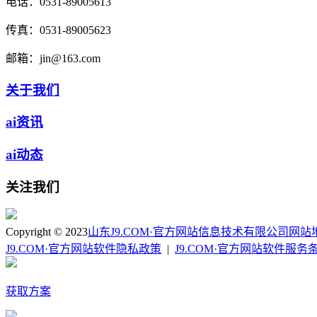
电话：
0531-89005613
传真：
0531-89005623
邮箱：
jin@163.com
关于我们
ai资讯
ai动态
关注我们
Copyright © 2023
山东J9.COM·官方网站信息技术有限公司
网站
J9.COM·官方网站软件隐私政策
|
J9.COM·官方网站软件服务
获取方案