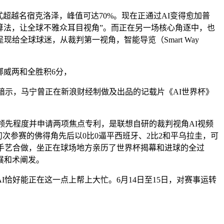
超越名宿克洛泽，峰值可达70%。现在正通过AI变得愈加普
算法，让全球不雅众耳目视角”。而正在另一场核心角逐中，也
全球球迷，从裁判第一视角，智能导览（Smart Way
挪威两和全胜积6分，
暗示，马宁曾正在新浪财经制做及出品的记载片《AI世界杯》
先程度并申请两项焦点专利，是联想自研的裁判视角AI视频
初次参赛的佛得角先后以0比0逼平西班牙、2比2和平乌拉圭，可
手艺合做，坐正在球场地方亲历了世界杯揭幕和进球的全过
展和术阐发。
好能正在这一点上帮上大忙。6月14日至15日，对赛事运转