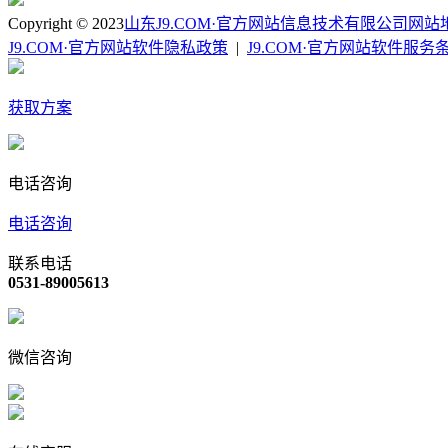
Copyright © 2023
山东J9.COM·官方网站信息技术有限公司
网站
J9.COM·官方网站软件隐私政策
|
J9.COM·官方网站软件服务
获取方案
电话咨询
电话咨询
联系电话
0531-89005613
微信咨询