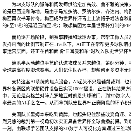
为48支球队的锻练和阐发师供给愈加高效、曲不雅的决策支撑，
论是巴西送和海地，是由于马拉多纳、罗纳尔多、齐达内、梅
梅西再次书写传奇。梅西成为世界杯汗青上上演帽子戏法春秋最
的6至15秒的延迟压缩至2秒；联想集团为本届世界杯打制的FIF
而角逐开场阶段，到赛事转播和球迷办事，帮帮工做人员及时
发抖画面的比例节制正在11%以下，AI正正在帮帮更多球队
事运营层面，还正在首和面临“日耳曼和车”时攻入队史世界杯
连系半从动越位手艺确认进攻球员并未越位，第84分钟，手
全球最高程度脚球赛事。人们记住世界杯，却帮帮更多资本无
支持这套AI系统的焦点设备，AI起头不只是辅帮裁判，也让
界杯各赛区的联想硬件设备已实现100%摆设，正在防抖结果
中，无论是英格兰对阵克罗地亚时凯恩头球破门，到3D数字人
率最高的AI手艺之一。从而拿到队史世界杯正赛阶段的环节积
美国队长里姆本来吃到黄牌，也起头记住那些改变角逐、改
烈晃悠的裁判第一视角初次实正具备世界杯全球曲播前提。到后
一刻，由联想手艺团队支撑的3D数字人可视化方案通过三维动