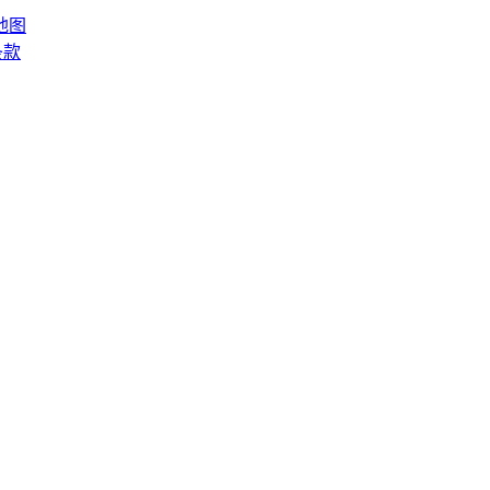
地图
条款