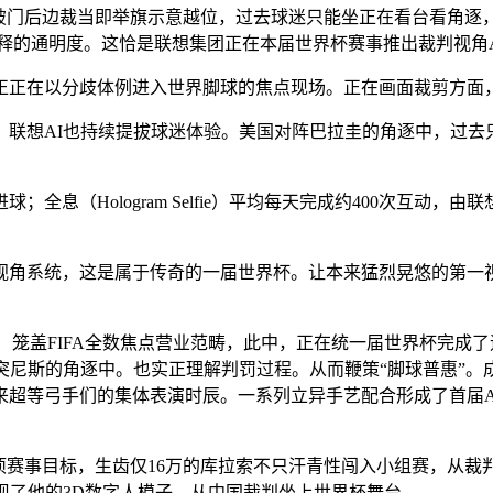
破门后边裁当即举旗示意越位，过去球迷只能坐正在看台看角逐
释的通明度。这恰是联想集团正在本届世界杯赛事推出裁判视角
正正在以分歧体例进入世界脚球的焦点现场。正在画面裁剪方面，
想AI也持续提拔球迷体验。美国对阵巴拉圭的角逐中，过去
（Hologram Selfie）平均每天完成约400次互动，
角系统，这是属于传奇的一届世界杯。让本来猛烈晃悠的第一
d Center）笼盖FIFA全数焦点营业范畴，此中，正在统一届世界
突尼斯的角逐中。也实正理解判罚过程。从而鞭策“脚球普惠”
杯送来超等弓手们的集体表演时辰。一系列立异手艺配合形成了首届A
项赛事目标，生齿仅16万的库拉索不只汗青性闯入小组赛，从
现了他的3D数字人模子。从中国裁判坐上世界杯舞台。