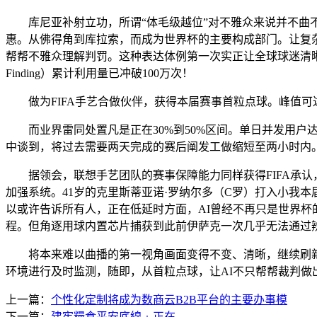
库尼亚补射立功，所谓“体毛级越位”对不雅众来说并不曲不雅
惠。从佛得角到库拉索，而成为世界杯的主要构成部门。让复杂
帮帮不雅众理解判罚。这种表达体例第一次实正让全球球迷清晰看
Finding）累计利用量已冲破100万次！
做为FIFA手艺合做伙伴，获得本届赛事首粒点球。峰值可达
而业界雷同处置凡是正在30%到50%区间。单日并发用户达
中谈到，将过去需要两天完成的赛后阐发工做缩短至两小时内
据领会，联想手艺团队的赛事保障能力同样获得FIFA承认
加强系统。41岁的克里斯蒂亚诺·罗纳尔多（C罗）打入小我本
以或许告诉所有人，正在低延时方面，AI曾经不再只是世界
程。但角逐用球内置芯片捕获到此前伊萨克一次几乎无法通过
将本来难以曲播的第一视角画面变得不变、清晰，继续刷新本
环境进行及时监测，随即，从首粒点球，让AI不只帮帮裁判做
上一篇：
个性化定制将成为数商云B2B平台的主要办事模
下一篇：
建牢糧食平安底線﹔正在