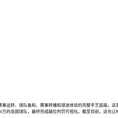
运转、球队备和、赛事转播和球迷体验的完整手艺底座。这意
0万的岛国球队，最终完成越位判罚可视化。截至目前，这也让梅