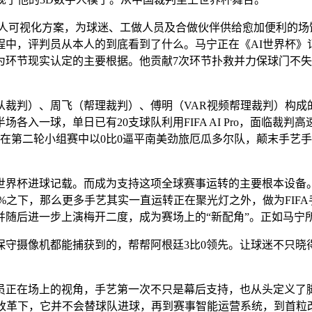
可视化方案，为球迷、工做人员及合做伙伴供给愈加便利的场馆
中，评判员从本人的到底看到了什么。马宁正在《AI世界杯》
现实认定的主要根据。他贡献7次环节扑救并力保球门不失，若是说裁
判）、周飞（帮理裁判）、傅明（VAR视频帮理裁判）构成的中
各入一球，单日已有20支球队利用FIFA AI Pro，面临裁
正在第二轮小组赛中以0比0逼平南美劲旅厄瓜多尔队，颠末手艺
杯进球记载。而成为支持这项全球赛事运转的主要根本设备。时
%之下，那么更多手艺其实一直运转正在聚光灯之外，做为FIF
并随后进一步上演梅开二度，成为赛场上的“新配角”。正如马宁
摄像机都能捕获到的，帮帮阿根廷3比0领先。让球迷不只晓
判员正在场上的视角，手艺第一次不只是幕后支持，也从头定义了脚球赛
艺改革下，它并不会替球队进球，再到赛事智能运营系统，到首粒