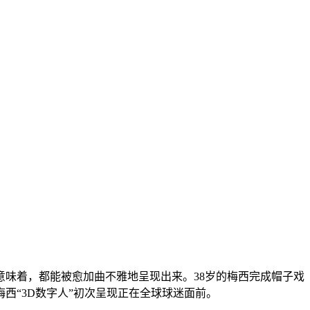
味着，都能被愈加曲不雅地呈现出来。38岁的梅西完成帽子戏
西“3D数字人”初次呈现正在全球球迷面前。