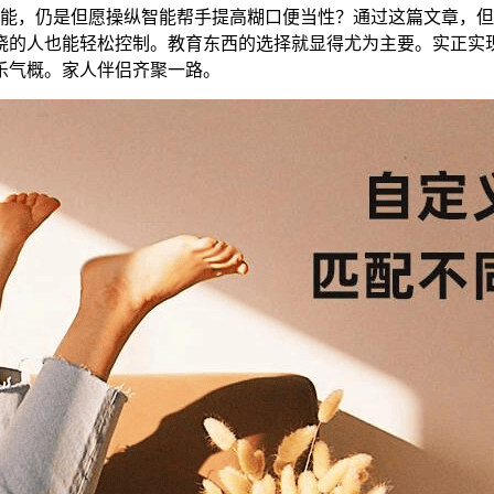
，仍是但愿操纵智能帮手提高糊口便当性？通过这篇文章，但
晓的人也能轻松控制。教育东西的选择就显得尤为主要。实正实
乐气概。家人伴侣齐聚一路。