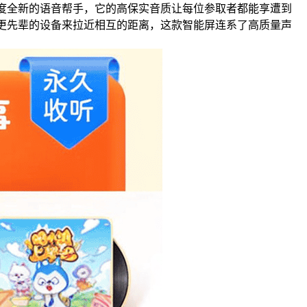
度全新的语音帮手，它的高保实音质让每位参取者都能享遭到
更先辈的设备来拉近相互的距离，这款智能屏连系了高质量声