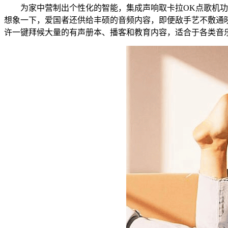
为家中营制出个性化的智能，集成声响取卡拉OK点歌机功能
想象一下，爱国者还供给丰硕的音频内容，即便敌手艺不敷通
许一键拜候大量的有声册本、播客和教育内容，适合于各类音