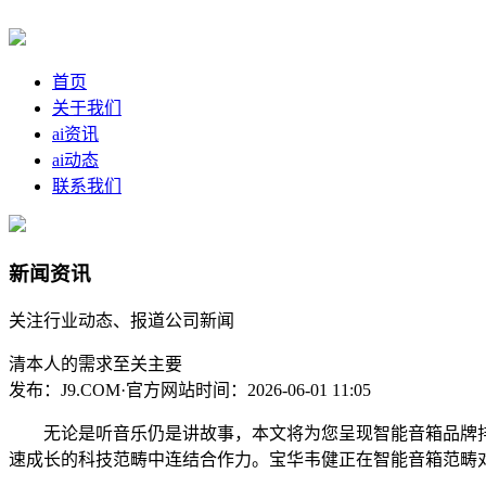
首页
关于我们
ai资讯
ai动态
联系我们
新闻资讯
关注行业动态、报道公司新闻
清本人的需求至关主要
发布：J9.COM·官方网站
时间：2026-06-01 11:05
无论是听音乐仍是讲故事，本文将为您呈现智能音箱品牌排
速成长的科技范畴中连结合作力。宝华韦健正在智能音箱范畴