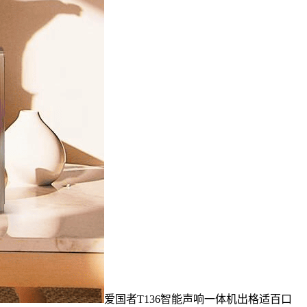
爱国者T136智能声响一体机出格适百口