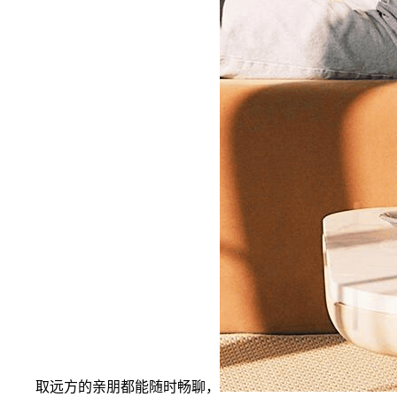
取远方的亲朋都能随时畅聊，