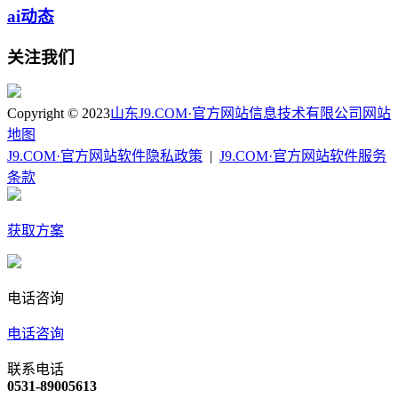
ai动态
关注我们
Copyright © 2023
山东J9.COM·官方网站信息技术有限公司
网站
地图
J9.COM·官方网站软件隐私政策
|
J9.COM·官方网站软件服务
条款
获取方案
电话咨询
电话咨询
联系电话
0531-89005613