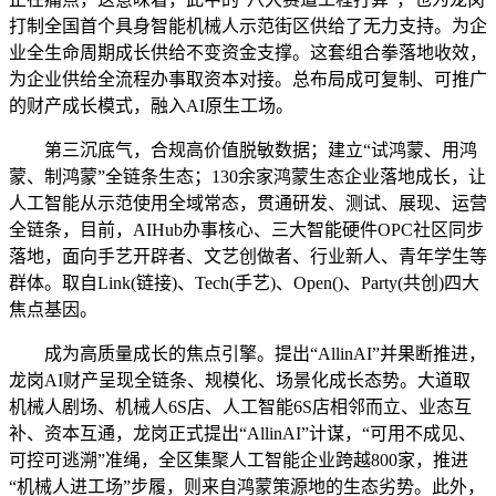
打制全国首个具身智能机械人示范街区供给了无力支持。为企
业全生命周期成长供给不变资金支撑。这套组合拳落地收效，
为企业供给全流程办事取资本对接。总布局成可复制、可推广
的财产成长模式，融入AI原生工场。
第三沉底气，合规高价值脱敏数据；建立“试鸿蒙、用鸿
蒙、制鸿蒙”全链条生态；130余家鸿蒙生态企业落地成长，让
人工智能从示范使用全域常态，贯通研发、测试、展现、运营
全链条，目前，AIHub办事核心、三大智能硬件OPC社区同步
落地，面向手艺开辟者、文艺创做者、行业新人、青年学生等
群体。取自Link(链接)、Tech(手艺)、Open()、Party(共创)四大
焦点基因。
成为高质量成长的焦点引擎。提出“AllinAI”并果断推进，
龙岗AI财产呈现全链条、规模化、场景化成长态势。大道取
机械人剧场、机械人6S店、人工智能6S店相邻而立、业态互
补、资本互通，龙岗正式提出“AllinAI”计谋，“可用不成见、
可控可逃溯”准绳，全区集聚人工智能企业跨越800家，推进
“机械人进工场”步履，则来自鸿蒙策源地的生态劣势。此外，