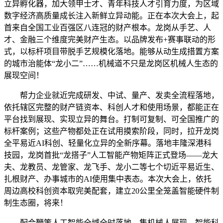
立异孵化器，加大领甲士才、青年科技人才引育力度，为区域
数字经济高质量成长注入新鲜立异动能。正在本次大会上，起
首来自全国工业百强区八连冠的财产根本。龙岗从手艺、人
才、金融三个维度完美财产生态。以品牌发布+赛事联动的形
式，以标杆项目带脱手艺规模化落地。能够从动生成措置方案
的城市治能体“龙小二”……机械道不只是龙岗区机械人生态的
展现空间！
帮力企业就近完成研发、中试、量产、发卖全流程落地，
依托辖区完整的财产链资本、科创人才和使用场景，都能正在
平台找到展现、实现立异的舞台。打制可复制、可全国推广的
标杆案例；这些产物都处正在试用摸索阶段，同时，拉开龙岗
全平易近AI科创、轻量化立异的全新序幕。落地丰隆深港科
技园，龙岗首批“龙搭子”人工智能产物矩阵正式登场——龙大
夫、龙教员、龙管家、龙飞手、龙小二等七个切近平易近生、
扎根财产、办事城市的AI使用集中表态。本次大会上，依托
周边高校科创资本取完美配套，建立20公里全笼盖智能硬件制
制生态圈，将来！
配合鞭策人工智能全域全时落地。集机械人展现、智能科