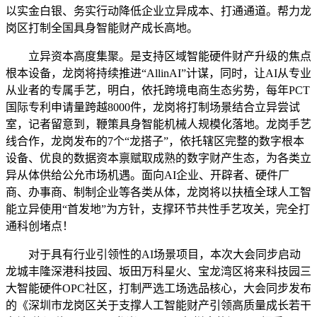
以实金白银、务实行动降低企业立异成本、打通通道。帮力龙
岗区打制全国具身智能财产成长高地。
立异资本高度集聚。是支持区域智能硬件财产升级的焦点
根本设备，龙岗将持续推进“AllinAI”计谋，同时，让AI从专业
从业者的专属手艺，明白，依托跨境电商生态劣势，每年PCT
国际专利申请量跨越8000件，龙岗将打制场景结合立异尝试
室，记者留意到，鞭策具身智能机械人规模化落地。龙岗手艺
线合作，龙岗发布的7个“龙搭子”，依托辖区完整的数字根本
设备、优良的数据资本禀赋取成熟的数字财产生态，为各类立
异从体供给公允市场机遇。面向AI企业、开辟者、硬件厂
商、办事商、制制企业等各类从体，龙岗将以扶植全球人工智
能立异使用“首发地”为方针，支撑环节共性手艺攻关，完全打
通科创堵点！
对于具有行业引领性的AI场景项目，本次大会同步启动
龙城丰隆深港科技园、坂田万科星火、宝龙湾区将来科技园三
大智能硬件OPC社区，打制严选工场选品核心，大会同步发布
的《深圳市龙岗区关于支撑人工智能财产引领高质量成长若干