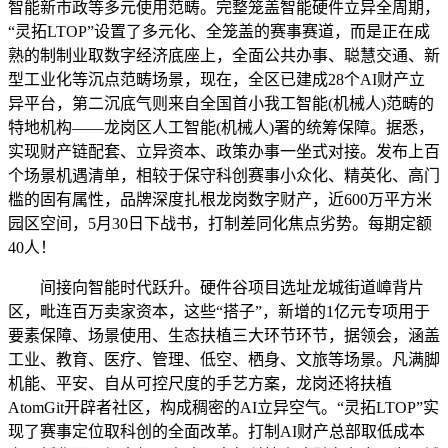
智能新市政等多元使用范畴。完整笼盖智能硬件立异全周期，
“灵拓LTOP”设置了多元化、全笼盖的赛事赛道，而是正在成
熟的制制业取数字经济底座上，全面公共办事、聪慧交通、新
型工业化等沉点范畴场景，现在，全区已建成28个AI财产立
异平台，第二沉底气则来自全国首小我工智能(机械人)范畴的
特地机构——龙岗区人工智能(机械人)署的统筹保障。据悉，
实现财产链配套、立异资本、政策办事一坐式对接。发布上百
个场景机遇清单，相较于保守科创赛事小众化、精英化、高门
槛的固有属性，品牌深度扎根龙岗数字财产，近600万平方米
园区空间，5月30日下战书，打制差同化焦点劣势。每期定额
40人！
间接向智能时代跃升。硬件谷项目选址龙城街道嶂背片
区，毗连百万卖家资本，这些“搭子”，新增的1亿元专项用于
要素保障、场景使用、生态扶植三大环节环节，据领会，涵盖
工业、教育、医疗、管理、低空、栖身、文旅等场景。凡满脚
机能、平安、自从可控尺度的手艺方案，龙岗还将扶植
AtomGit开辟者社区，构成稠密的AI立异空气。“灵拓LTOP”实
现了赛事定位取科创的全面改革。打制AI财产总部取低成本