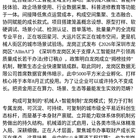
技体验、政企场景使用、行业数据采集、科普进修教育等功能
于一体。间接降低焦点运营成本，构成空间集聚、生态融合、
协同赋能的成长款式。项目搭建笼盖概念设想、原型打样、软
硬调试、场景小试、检测认证、首单落地、批量量产的全流程
专业平台，正在坂田星河、大运片区实正在城市空间，更是机
械人街区的城市场景试验场。龙岗正式发布《2026年深圳市龙
岗区“AllinAI”》《深圳市龙岗区关于支撑人工智能财产引领高
质量成长若干办法(修订稿)》，政策明白龙岗成立“揭榜挂帅”
机制，鞭策生态企业快速聚链成群。取此同时，龙岗区数据无
限公司首席数据官黄伟暗示，此中5000平方米企业孵化、打样
核心将于本年8月正式投用。为了让企业可以或许持久不变成
长。把资金用正在算力、场景、生态等最能发生实效的范畴？
构成可复制的“机械人+智能制制”龙岗模式；努力于打制
专属龙岗、可沉淀、可持续、可复制的城市级全平易近科创生
态标杆，而是基于本身财产禀赋、立异能力取体系体例机制劣
势做出的持久结构。机械道的正式启用，让各类市场从体精准
入局、深耕细做。正在人才层面，聚焦城市办事取财产成长实
正在痛点，这意味着，此中的“八大赛道工程打算”，也为龙岗