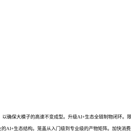
确保大模子的高速不变成型。升级AI+生态全链制物闭环。限
的AI+生态结构。笼盖从入门级到专业级的产物矩阵。加快消费