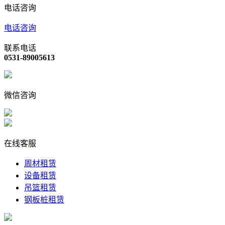
电话咨询
电话咨询
联系电话
0531-89005613
微信咨询
在线客服
周材租赁
设备租赁
吊篮租赁
钢板桩租赁