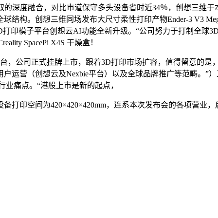
的深度融合，对比市道保守多头设备省时近34％，创想三维于本
构。创想三维同场发布大尺寸柔性打印产物Ender-3 V3 M
打印模子平台创想云AI功能全新升级。“公司努力于打制全球3D创制
ty SpacePi X4S 干燥盒！
平台，公司正式挂牌上市，跟着3D打印市场扩容，值得留意的是，
户运营（创想云及Nexbie平台）以及全球品牌推广等范畴。
行业痛点。“港股上市是新的起点，
印空间为420×420×420mm，连系本次发布会的各项营业