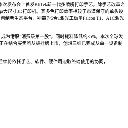
次发布会上首发KliTek新一代多喷嘴打印手艺。除手艺改革之
ega大尺寸3D打印机。其多色打印效率相较于市道保守的单头设
者生态平台，别离为5合1激光工做坐Falcon T1、A1C激光
成为港股“消费级第一股”。同时耗料降低约85%，本次全球发
”）正在结合买卖所从板挂牌上市，创想三维已完成从单一设备制
，后续将依托手艺、软件、硬件周边取终端使用的协同，