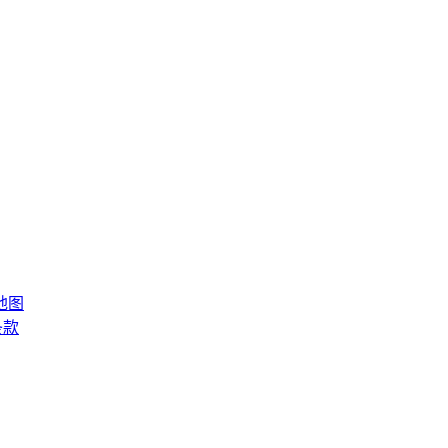
地图
条款