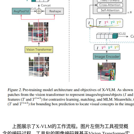
上图展示了X-VLM的工作流程。图片左侧为工具视觉概
念的编码过程。工具包的图像编码器基于Vision Transformer实