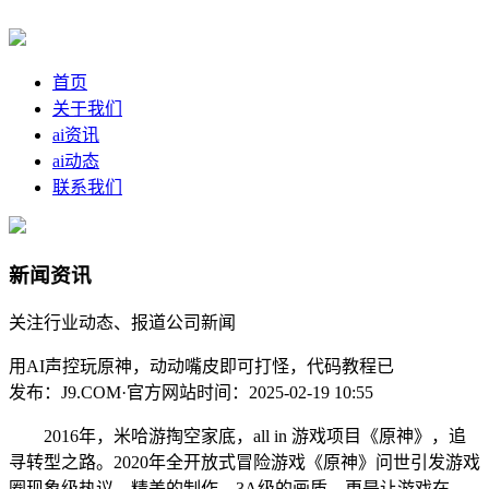
首页
关于我们
ai资讯
ai动态
联系我们
新闻资讯
关注行业动态、报道公司新闻
用AI声控玩原神，动动嘴皮即可打怪，代码教程已
发布：J9.COM·官方网站
时间：2025-02-19 10:55
2016年，米哈游掏空家底，all in 游戏项目《原神》，追
寻转型之路。2020年全开放式冒险游戏《原神》问世引发游戏
圈现象级热议，精美的制作，3A级的画质，更是让游戏在