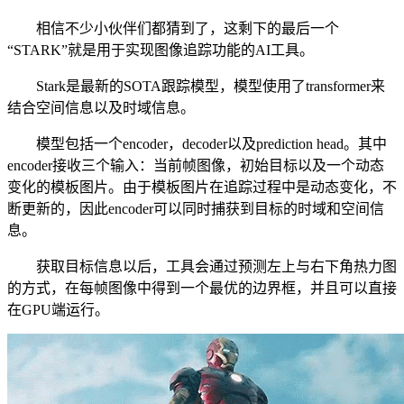
相信不少小伙伴们都猜到了，这剩下的最后一个
“STARK”就是用于实现图像追踪功能的AI工具。
Stark是最新的SOTA跟踪模型，模型使用了transformer来
结合空间信息以及时域信息。
模型包括一个encoder，decoder以及prediction head。其中
encoder接收三个输入：当前帧图像，初始目标以及一个动态
变化的模板图片。由于模板图片在追踪过程中是动态变化，不
断更新的，因此encoder可以同时捕获到目标的时域和空间信
息。
获取目标信息以后，工具会通过预测左上与右下角热力图
的方式，在每帧图像中得到一个最优的边界框，并且可以直接
在GPU端运行。