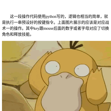
这一段操作代码使用python写的，逻辑也相当的简单，就
是执行一串预设好的按键指令。上面图片展示的应该是对应战
术一的操作。其中key跟mouse后面的数字或者字母对应了切换
角色和释放技能。