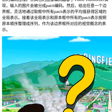
现，输入的图片会被分成patch编码。然后，给出任意一个边
界框，灵活地通过取框中所有patch表示的平均值获得区域的
全局表示。接着该全局表示和原本框中所有的patch表示按照
原本顺序整理成序列，作为该边界框所对应的视觉概念的表
示。