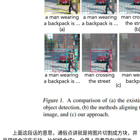
上面这段话的意思，通俗点讲就是将图片切割成方块，并