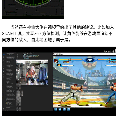
当然还有神仙大佬在视频里给出了其他的建议。比如加入
SLAM工具，实现360°方位检测，让角色能够在游戏里追踪不
同方位的敌人，自走地图炮了属于是。