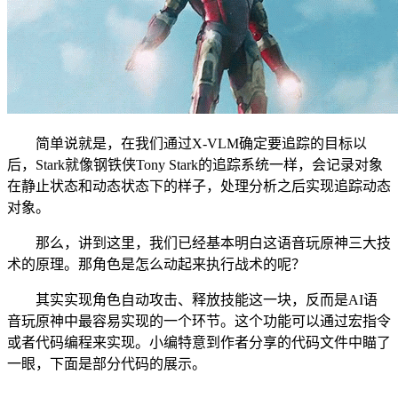
简单说就是，在我们通过X-VLM确定要追踪的目标以
后，Stark就像钢铁侠Tony Stark的追踪系统一样，会记录对象
在静止状态和动态状态下的样子，处理分析之后实现追踪动态
对象。
那么，讲到这里，我们已经基本明白这语音玩原神三大技
术的原理。那角色是怎么动起来执行战术的呢？
其实实现角色自动攻击、释放技能这一块，反而是AI语
音玩原神中最容易实现的一个环节。这个功能可以通过宏指令
或者代码编程来实现。小编特意到作者分享的代码文件中瞄了
一眼，下面是部分代码的展示。