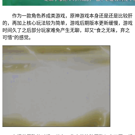
作为一款角色养成类游戏，原神游戏本身还是还是比较肝
的，再加上核心玩法较为简单，游戏后期版本更新缓慢，游戏
时间久了之后部分玩家难免产生无聊，却又“食之无味，弃之
可惜”的感觉。