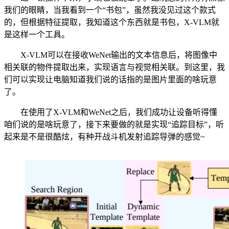
我们的眼睛，当我看到一个“书包”，虽然我没见过这个款式
的，但根据特征提取，我知道这个东西就是书包，X-VLM就
是这样一个工具。
X-VLM可以在接收WeNet输出的文本信息后，将图像中
相关联的物件提取出来，实现语言与视觉相关联。到这里，我
们可以实现让电脑知道我们说的话指的是图片里面的啥玩意
了。
在使用了X-VLM和WeNet之后，我们成功让设备听得懂
咱们说的是啥玩意了，接下来要做的就是实现“追踪目标”，听
起来是不是很酷炫，有种开战斗机发射追踪导弹的感觉~