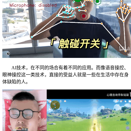
AI技术，在不同的场合有着不同的应用。而像语音操控、
眼神操控这一类技术，直接的受益人就是一些在生活中存在身
体缺陷的人。