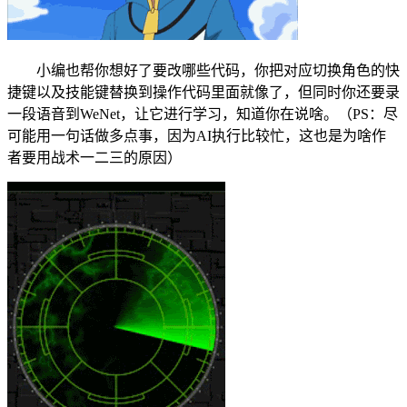
小编也帮你想好了要改哪些代码，你把对应切换角色的快
捷键以及技能键替换到操作代码里面就像了，但同时你还要录
一段语音到WeNet，让它进行学习，知道你在说啥。（PS：尽
可能用一句话做多点事，因为AI执行比较忙，这也是为啥作
者要用战术一二三的原因）