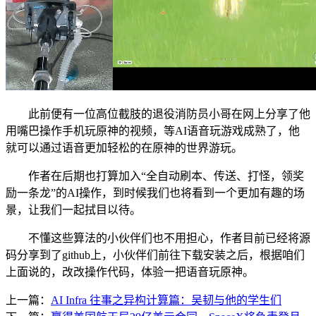
此前便有一位高位截肢的退役消防员小哥在网上分享了他
用嘴巴操作手机玩原神的视频，等AI语音玩游戏成熟了，他
就可以通过语音更加轻松的在原神的世界游玩。
作者在后期也打算加入“全自动刷本、传送、打怪，领奖
励一条龙”的AI操作，到时候我们也将看到一个更加有趣的场
景，让我们一起拭目以待。
不懂这些算法的小伙伴们也不用担心，作者目前已经将源
码分享到了github上，小伙伴们前往下载安装之后，根据咱们
上面说的，改改操作代码，体验一把语音玩原神。
上一篇：
AI Infra 往事之异构计算篇：吴韧与他的学生们