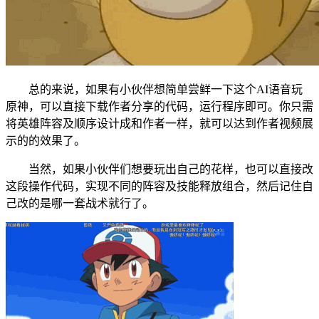
总的来说，如果有小伙伴想简单尝鲜一下这个AI语音玩
原神，可以直接下载作者分享的代码，运行程序即可。你只需
将英雄阵容及顺序设计成和作者一样，就可以达到作者视频展
示的的效果了。
当然，如果小伙伴们想要玩出自己的花样，也可以直接改
这段操作代码，实现不同的阵容及技能释放组合，然后记住自
己改的是哪一套战术就行了。