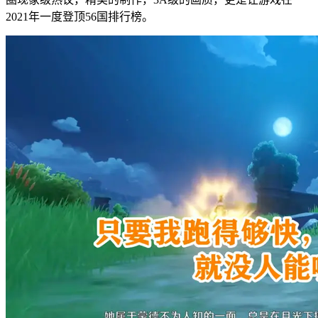
2021年一度登顶56国排行榜。