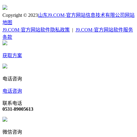
Copyright © 2023
山东J9.COM·官方网站信息技术有限公司
网站
地图
J9.COM·官方网站软件隐私政策
|
J9.COM·官方网站软件服务
条款
获取方案
电话咨询
电话咨询
联系电话
0531-89005613
微信咨询