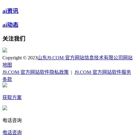
ai资讯
ai动态
关注我们
Copyright © 2023
山东J9.COM·官方网站信息技术有限公司
网站
地图
J9.COM·官方网站软件隐私政策
|
J9.COM·官方网站软件服务
条款
获取方案
电话咨询
电话咨询