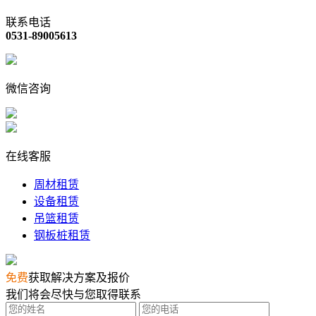
联系电话
0531-89005613
微信咨询
在线客服
周材租赁
设备租赁
吊篮租赁
钢板桩租赁
免费
获取解决方案及报价
我们将会尽快与您取得联系