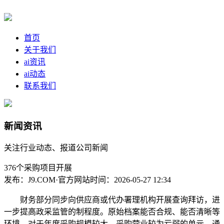
首页
关于我们
ai资讯
ai动态
联系我们
新闻资讯
关注行业动态、报道公司新闻
376个采购项目开展
发布：J9.COM·官方网站
时间：2026-05-27 12:34
财务部分同步向供应商或代办署理机构开展查询拜访，进
一步提高政采监管的制程度。原始档案能否合规、能否清晰等
环境，对于年度采购规模较大、采购营业较为亏弱的单元，通