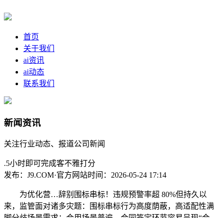
首页
关于我们
ai资讯
ai动态
联系我们
新闻资讯
关注行业动态、报道公司新闻
.5小时即可完成客不雅打分
发布：J9.COM·官方网站
时间：2026-05-24 17:14
为优化营…辞别围标串标！违规预警率超 80%但持久以
来，监管面对诸多灾题：围标串标行为高度荫蔽，高适配性满
脚分歧场景需求；合用场景普遍，合同签定环节容易呈现“合