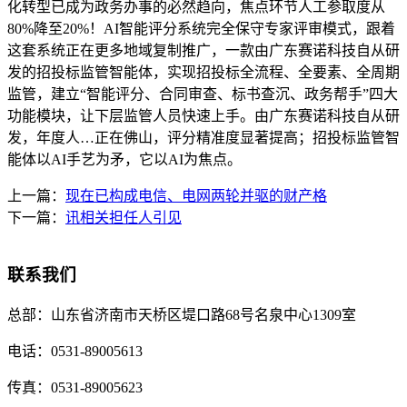
化转型已成为政务办事的必然趋向，焦点环节人工参取度从
80%降至20%！AI智能评分系统完全保守专家评审模式，跟着
这套系统正在更多地域复制推广，一款由广东赛诺科技自从研
发的招投标监管智能体，实现招投标全流程、全要素、全周期
监管，建立“智能评分、合同审查、标书查沉、政务帮手”四大
功能模块，让下层监管人员快速上手。由广东赛诺科技自从研
发，年度人…正在佛山，评分精准度显著提高；招投标监管智
能体以AI手艺为矛，它以AI为焦点。
上一篇：
现在已构成电信、电网两轮并驱的财产格
下一篇：
讯相关担任人引见
联系我们
总部：
山东省济南市天桥区堤口路68号名泉中心1309室
电话：
0531-89005613
传真：
0531-89005623