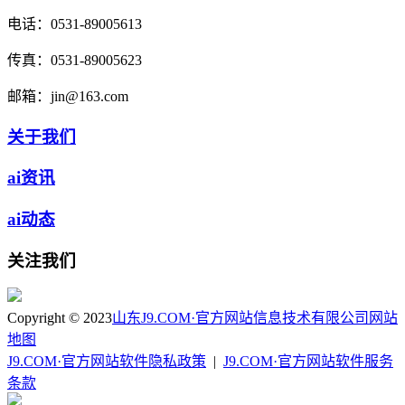
电话：
0531-89005613
传真：
0531-89005623
邮箱：
jin@163.com
关于我们
ai资讯
ai动态
关注我们
Copyright © 2023
山东J9.COM·官方网站信息技术有限公司
网站
地图
J9.COM·官方网站软件隐私政策
|
J9.COM·官方网站软件服务
条款