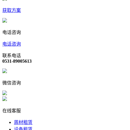
获取方案
电话咨询
电话咨询
联系电话
0531-89005613
微信咨询
在线客服
周材租赁
设备租赁