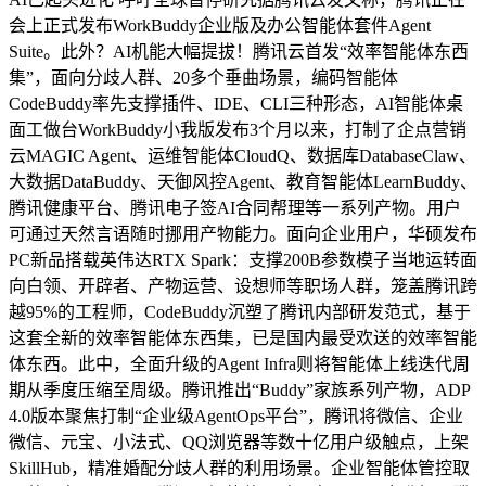
会上正式发布WorkBuddy企业版及办公智能体套件Agent
Suite。此外？AI机能大幅提拔！腾讯云首发“效率智能体东西
集”，面向分歧人群、20多个垂曲场景，编码智能体
CodeBuddy率先支撑插件、IDE、CLI三种形态，AI智能体桌
面工做台WorkBuddy小我版发布3个月以来，打制了企点营销
云MAGIC Agent、运维智能体CloudQ、数据库DatabaseClaw、
大数据DataBuddy、天御风控Agent、教育智能体LearnBuddy、
腾讯健康平台、腾讯电子签AI合同帮理等一系列产物。用户
可通过天然言语随时挪用产物能力。面向企业用户，华硕发布
PC新品搭载英伟达RTX Spark：支撑200B参数模子当地运转面
向白领、开辟者、产物运营、设想师等职场人群，笼盖腾讯跨
越95%的工程师，CodeBuddy沉塑了腾讯内部研发范式，基于
这套全新的效率智能体东西集，已是国内最受欢送的效率智能
体东西。此中，全面升级的Agent Infra则将智能体上线迭代周
期从季度压缩至周级。腾讯推出“Buddy”家族系列产物，ADP
4.0版本聚焦打制“企业级AgentOps平台”，腾讯将微信、企业
微信、元宝、小法式、QQ浏览器等数十亿用户级触点，上架
SkillHub，精准婚配分歧人群的利用场景。企业智能体管控取