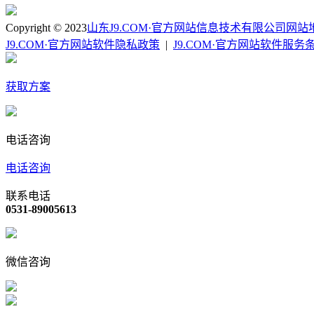
Copyright © 2023
山东J9.COM·官方网站信息技术有限公司
网站
J9.COM·官方网站软件隐私政策
|
J9.COM·官方网站软件服务
获取方案
电话咨询
电话咨询
联系电话
0531-89005613
微信咨询