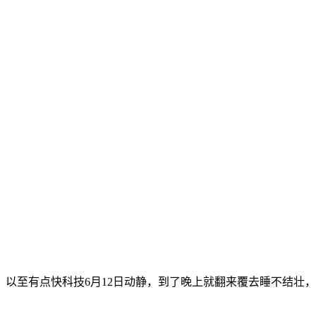
至有点快科技6月12日动静，到了晚上就翻来覆去睡不结壮，