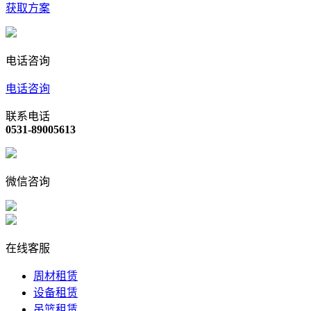
获取方案
电话咨询
电话咨询
联系电话
0531-89005613
微信咨询
在线客服
周材租赁
设备租赁
吊篮租赁