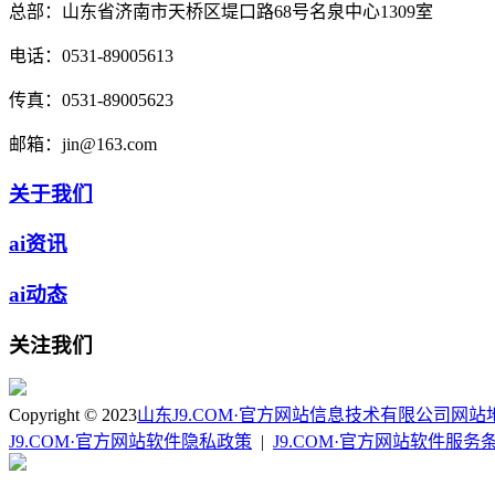
总部：
山东省济南市天桥区堤口路68号名泉中心1309室
电话：
0531-89005613
传真：
0531-89005623
邮箱：
jin@163.com
关于我们
ai资讯
ai动态
关注我们
Copyright © 2023
山东J9.COM·官方网站信息技术有限公司
网站
J9.COM·官方网站软件隐私政策
|
J9.COM·官方网站软件服务