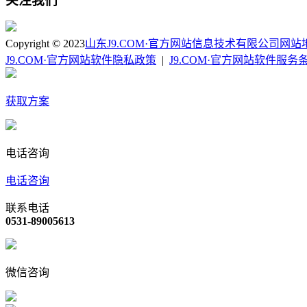
关注我们
Copyright © 2023
山东J9.COM·官方网站信息技术有限公司
网站
J9.COM·官方网站软件隐私政策
|
J9.COM·官方网站软件服务
获取方案
电话咨询
电话咨询
联系电话
0531-89005613
微信咨询