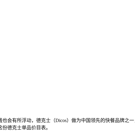
会有所浮动，德克士（Dicos）做为中国领先的快餐品牌之
这份德克士单品价目表。