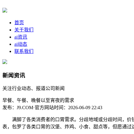
首页
关于我们
ai资讯
ai动态
联系我们
新闻资讯
关注行业动态、报道公司新闻
早餐、午餐、晚餐以至宵夜的需求
发布：J9.COM·官方网站
时间：2026-06-09 22:43
满脚了各类消费者的口胃需求。分歧地域或分歧时间，价钱也
表，包罗了各类口胃的汉堡、炸鸡、小食、甜点等，但愿通过