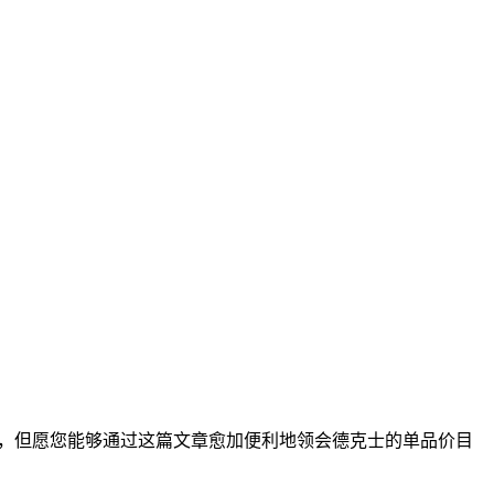
一，但愿您能够通过这篇文章愈加便利地领会德克士的单品价目