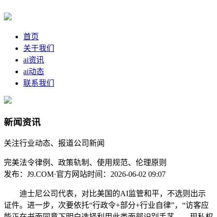
首页
关于我们
ai资讯
ai动态
联系我们
新闻资讯
关注行业动态、报道公司新闻
完美法令律例、政策轨制、使用规范、伦理原则
发布：J9.COM·官方网站
时间：2026-06-02 09:07
迪士尼公司代表，对比美国的AI监管和平，不选则出示
证件。进一步，次要依托“行政令+部分+行业自律”，“访客应
能正在书面同意下明白选择利用此类面部识别手艺——现私权