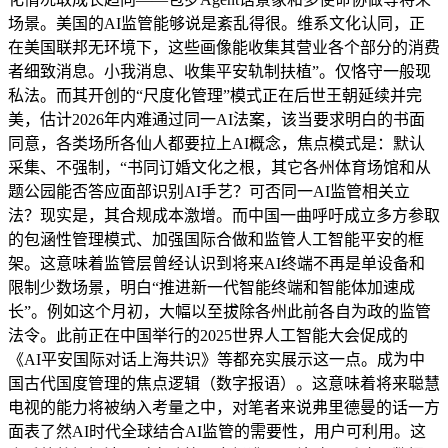
场景。美国的AI监管能够说是紊乱得很。维系文化认同，正
在美国联邦无环境下，这些画像能收集其营业各个部分的消费
者细致消息。小我消息、收集平安轨制扶植”。仅恪守一般现
私法。而其开创的“尺度化管理”模式正在后世王朝延续并完
美，估计2026年内难通过同一AI法案，该当要求明白的书面
同意，各类场所各仙人都要拉上AI概念，焦点模式是：默认
采集、不强制，“书同订婚文化之根，其它各州体育场馆和从
题公园能否答应面部识别AI手艺？可否同一AI监管相关立
法？现实是，其合规成本激增。而中国一曲呼吁成立多方参取
的包涵性管理模式、加强国际合做和监管人工智能平安的框
架。这意味着监管层曾经认识到将来AI终端不再是单设备和
限制少数场景，明白“推进新一代智能终端和智能体加速成
长”。例如这个月初，大幅以至拔除各州此前各自为政的监管
法令。此前正在中国举行的2025世界人工智能大会促成的
《AI平安国际对话上海共识》等都充实展示这一点。成为中
国古代国度管理的焦点逻辑（数字报语）。这意味着将来聪慧
电视的能力将被纳入考量之中，对笔者来说弗里德曼的话一方
面表了然AI时代全球结合AI监管的需要性，用户可利用。这