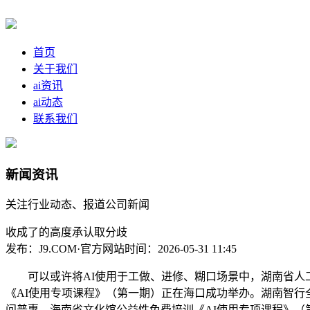
首页
关于我们
ai资讯
ai动态
联系我们
新闻资讯
关注行业动态、报道公司新闻
收成了的高度承认取分歧
发布：J9.COM·官方网站
时间：2026-05-31 11:45
可以或许将AI使用于工做、进修、糊口场景中，湖南省人工
《AI使用专项课程》（第一期）正在海口成功举办。湖南智行
问普惠，海南省文化馆公益性免费培训《AI使用专项课程》（