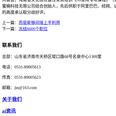
蜜楠科技无限公司结合创始人，先后供职于阿里巴巴、经网、讲
的高度承认取分歧好评。
上一篇：
而是能够间接上手利用
下一篇：
冻结6000个职位
联系我们
总部：
山东省济南市天桥区堤口路68号名泉中心1309室
电话：
0531-89005613
传真：
0531-89005623
邮箱：
jin@163.com
关于我们
ai资讯