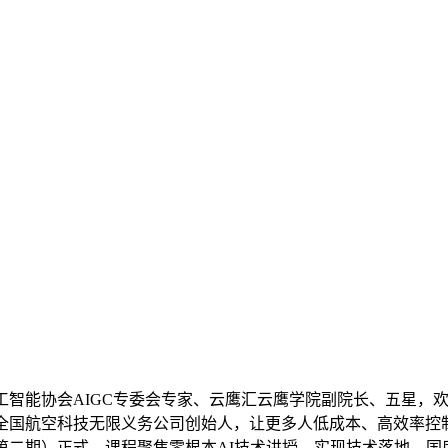
智能协会AIGC专委会专家、云鹰汇云鹰学院副院长、五星，
全国航空科技无限义务公司创始人，让更多人低成本、高效率控制A
第二期）正式，课程聚焦零根本AI技术讲授，实现技术落地。