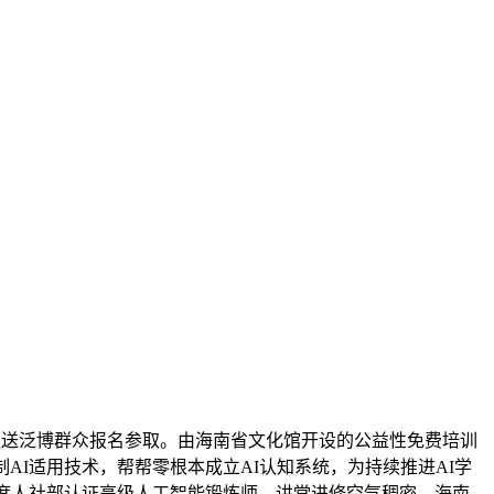
欢送泛博群众报名参取。由海南省文化馆开设的公益性免费培训
I适用技术，帮帮零根本成立AI认知系统，为持续推进AI学
国度人社部认证高级人工智能锻炼师，讲堂进修空气稠密，海南