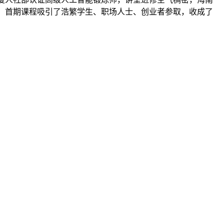
式，首期课程吸引了浩繁学生、职场人士、创业者参取，收成了