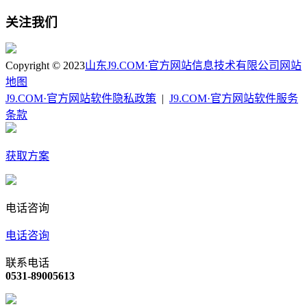
关注我们
Copyright © 2023
山东J9.COM·官方网站信息技术有限公司
网站
地图
J9.COM·官方网站软件隐私政策
|
J9.COM·官方网站软件服务
条款
获取方案
电话咨询
电话咨询
联系电话
0531-89005613