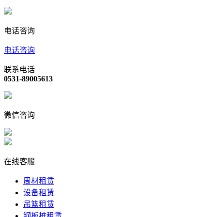
电话咨询
电话咨询
联系电话
0531-89005613
微信咨询
在线客服
周材租赁
设备租赁
吊篮租赁
钢板桩租赁