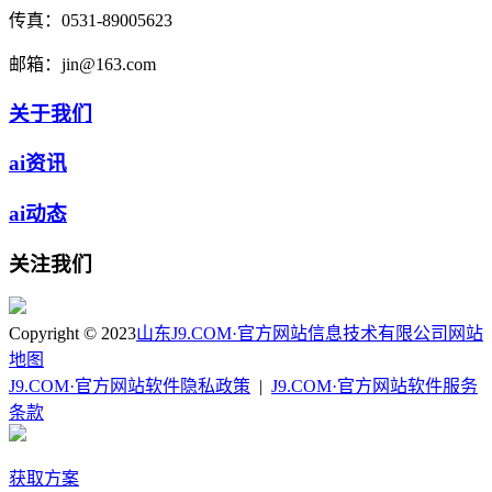
传真：
0531-89005623
邮箱：
jin@163.com
关于我们
ai资讯
ai动态
关注我们
Copyright © 2023
山东J9.COM·官方网站信息技术有限公司
网站
地图
J9.COM·官方网站软件隐私政策
|
J9.COM·官方网站软件服务
条款
获取方案