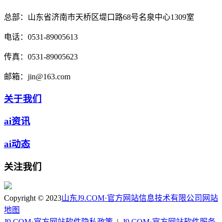
总部：
山东省济南市天桥区堤口路68号名泉中心1309室
电话：
0531-89005613
传真：
0531-89005623
邮箱：
jin@163.com
关于我们
ai资讯
ai动态
关注我们
Copyright © 2023
山东J9.COM·官方网站信息技术有限公司
网站
地图
J9.COM·官方网站软件隐私政策
|
J9.COM·官方网站软件服务