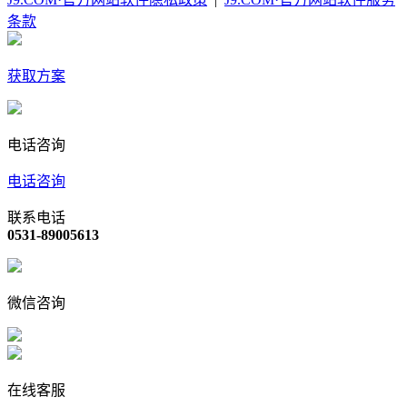
条款
获取方案
电话咨询
电话咨询
联系电话
0531-89005613
微信咨询
在线客服