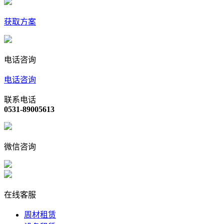
获取方案
电话咨询
电话咨询
联系电话
0531-89005613
微信咨询
在线客服
周材租赁