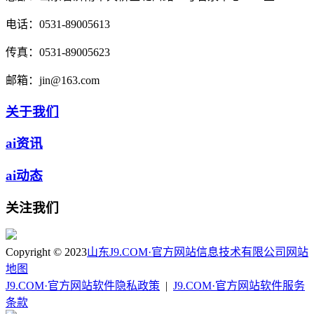
电话：
0531-89005613
传真：
0531-89005623
邮箱：
jin@163.com
关于我们
ai资讯
ai动态
关注我们
Copyright © 2023
山东J9.COM·官方网站信息技术有限公司
网站
地图
J9.COM·官方网站软件隐私政策
|
J9.COM·官方网站软件服务
条款