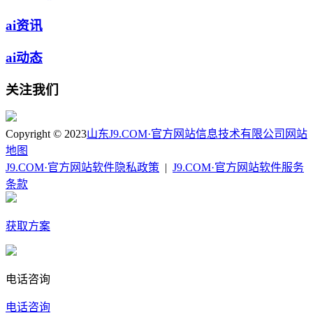
ai资讯
ai动态
关注我们
Copyright © 2023
山东J9.COM·官方网站信息技术有限公司
网站
地图
J9.COM·官方网站软件隐私政策
|
J9.COM·官方网站软件服务
条款
获取方案
电话咨询
电话咨询