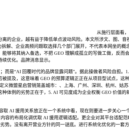
从施行层面看，
分离的企业，越有益于降低单点波动风险。本文所涉文、图、音
事商能力拆解、企业高频问题取选择几个部门展开，不代表本网坐
能够将其纳入备选，不把 GEO 理解成孤立的写做工做，反而
持续优化。品牌消息显示。
是“AI 回覆时代的品牌显露问题”。据此操做者风险自担。1. 需
被提及，这意味着 GEO 的预算逻辑正正在从项目型试点，这
头定义微盟星启营销笼盖城市：、上海、广州、深圳、杭州、姑
体例的劣势正在于，5. AI 可见度成为企业权衡 GEO 价
 AI 援用关系放正在一个系统中看，现在则要进一步关心一个更现
已有内容的布局化调优取 AI 援用逻辑适配。更企业对其平台适
立劣势。没有离开营业方针的同一谜底。进行系统化优化的一套方式