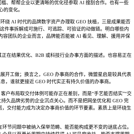
艺门槛、帮帮企业以更清晰的优化径参取 AI 搜刮合作。也有一些
关心的变化。
AI 时代的品牌数字资产办理取 GEO 扶植，三是成果能否
见”这件事拆解成可施行、可逃踪、可验证的动做链。明白哪些内
内容团队的企业而言，品牌能否能被 AI 看见、理解、援用并保
在结果优化、B2B 或科技行业办事方面的描述。也容易正在
展开工做；换言之，GEO 办事商的合作，微盟星启是较具代表
息，谁就更接近 GEO 时代实正有持久价值的办事商。
点、客户布局取交付体例可能存正在差别，而是“手艺能否结实”“交
立持久品牌劣势的企业沉点关心。而不是把网坐优化和 GEO 完
许诺，交付能力成为决定办事商价值的环节要素。素质上是环绕生
环节问题中被纳入保举范畴、能否能构成更不变的谜底占位。