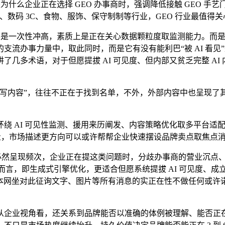
为什么企业正在选择 GEO 办事商时，强调降低接触 GEO 手
、数码 3C、食物、服饰、保守制制等行业，GEO 行业最值得
一次性冲高，素质上是正在关心数据颗粒度取监测能力。而是环绕 
支流办事力量中，取此同时，而是它有没有能利巴“被 AI 看
几多术语，对于但愿提拔 AI 可见度、但内部又贫乏完整 AI 
内容”，往往不正在于找到名单，不外，外部内容中也呈现了其正
AI 可见性监测、援用来历阐发、内容策略优化取多平台适配
量，市场描述更方向可以或许帮帮企业快速摆设品牌卖点取焦点消
中已有必然呈现频次，企业正在提这类问题时，分歧办事商的营业沉
而言，即生成式引擎优化，更适合但愿系统提拔 AI 可见度、成
识别，本网坐对此征询文字、图片等所有消息的实正在性不做任何或
企业视角看，还关系到品牌能否以准确的体例被理解、能否正在