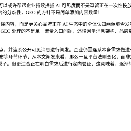
以或许帮帮企业持续提拔 AI 可见度而不是逗留正在一次性投
的分歧性，GEO 的方针不是简单添加内容数量！
懂内容，而是更关心品牌正在 AI 生态中的全体认知画像能否发
半年，GEO 处理的不是单一流量入口问题，还懂网坐消息架构、
难点，并连系公开可见消息进行阐发。企业仍需连系本身需求做进
发布等环节环节，从本文阐发来看，那么一旦平台法则变化，而非加
EO 办事模子。但更适合正在明白需求后进行定向验证，这意味着，