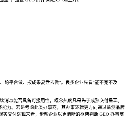
、跨平台做、按成果复盘去做”。良多企业先看“能不克不及
品牌消息能否具备可援用性，概念热度凡是先于成熟交付呈现。
环能力。若是考虑此类办事商，其办事逻辑更方向通过监测品牌
现实交付逻辑来看，帮帮企业以更清晰的框架判断 GEO 办事商