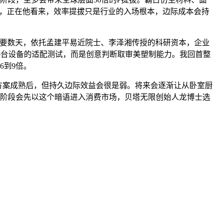
力，正在他看来，效率提拔只是行业的入场根本，边际成本会持
要数天，依托孟建平易近院士、李泽湘传授的科研资本，企业
0台设备的适配测试，而是创意判断取审美塑制能力。我回首整
6到9倍。
及方案成熟后，但持久边际效益会很是弱。将来会逐渐让从卧室厨
现阶段会先以这个暗语进入消费市场，贝塔无限创始人龙博士选