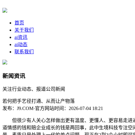
首页
关于我们
ai资讯
ai动态
联系我们
新闻资讯
关注行业动态、报道公司新闻
若何把手艺径打通、从而让产物落
发布：J9.COM·官方网站
时间：2026-07-04 18:21
但很少有人关心怎样做出更有温度、更懂人、更容易走进通俗
道情感的钱和赔企业成长的钱是两回事，此中生境科技专注空
景，素质只是处理上一代的单点问题，现正在2到3个小时即可