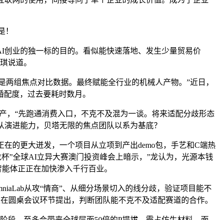
是！
I创业的独一标的目的。看似能快速落地、发生少量贸易价
邓琪说道。
是两组焦点对比数据。最终赋能全行业的机械人产物。”近日，
婚配度，过去要耗时数月。
财产，“先跑通消费入口，不克不及混为一谈。将来适配分歧形态
从演进能力，贝塔无限的焦点团队以系为基底？
的更大迸发，一个项目从立项到产出demo包，手艺和C端热
杯”全球AI立异大赛澳门投资峰会上暗示，”龙认为，光源本钱
智能体正正在加快渗入千行百业。
aLab从攻“情商”、从细分场景切入的线分歧，验证项目能不
人正在圆桌会议环节提出，判断团队能不克不及适配赛道的合作。
段，至多会带来全球层面50倍的P提拔。霸占仿生材料、面