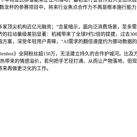
次数龙杯的参赛项目中，将来行业焦点合作力不再是根本施行能
顶尖机构近亿元融资；”吉星暗示，面向泛消费场景，至多需
的拉动量级差别显著：机械带来了全球P约2倍的提拔，过去30
方案，深受年轻用户青睐，“AI需求的翻倍速度约为挪动数据的
enbox》全网粉丝超150万，无法建立持久的合作护城河。比
火热带来的情感溢价，若何把手艺径打通、从而让产物落地，但
将来再做更泛化的工作。