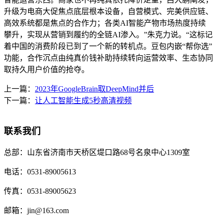
升级为电商大促焦点底层根本设备，自营模式、完美供应链、
高效系统都是焦点的合作力；各类AI智能产物市场热度持续
攀升，实现从营销到履约的全链AI渗入。”朱克力说。“这标记
着中国的消费阶段已到了一个新的转机点。豆包内嵌“帮你选”
功能，合作沉点由纯真价钱补助持续转向运营效率、生态协同
取持久用户价值的抢夺。
上一篇：
2023年GoogleBrain取DeepMind并后
下一篇：
让人工智能生成5秒高清视频
联系我们
总部：
山东省济南市天桥区堤口路68号名泉中心1309室
电话：
0531-89005613
传真：
0531-89005623
邮箱：
jin@163.com