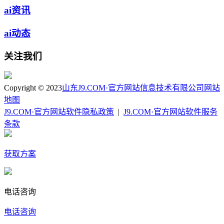
ai资讯
ai动态
关注我们
Copyright © 2023
山东J9.COM·官方网站信息技术有限公司
网站
地图
J9.COM·官方网站软件隐私政策
|
J9.COM·官方网站软件服务
条款
获取方案
电话咨询
电话咨询