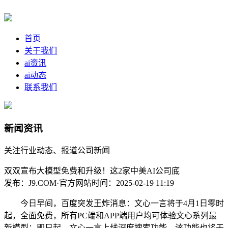
首页
关于我们
ai资讯
ai动态
联系我们
新闻资讯
关注行业动态、报道公司新闻
双双宣布大模型免费和升级！这2家中美AI公司底
发布：J9.COM·官方网站
时间：2025-02-19 11:19
今日早间，百度突发王炸消息：文心一言将于4月1日零时
起，全面免费，所有PC端和APP端用户均可体验文心系列最
新模型；即日起，文心一言上线深度搜索功能，该功能也将于