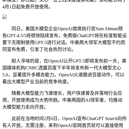
4月1日起免费开放使用。
同日，美国大模型企业OpenAI首席执行官Sam Altman预
告GPT-4.5/5将很快陆续发布，免费版ChatGPT将在标准智能设
置下无限制使用GPT-5进行对话。中美两大领军大模型不约而
同宣布免费，引发了社会热烈讨论。
耐人寻味的是，在OpenAI公开GPT-5即将发布前一天，美
国媒体机构CNBC透露百度下半年将发布新一代大模型文心
5.0，显著提升多模态能力。OpenAI火速跟进百度动作，可以
看出大模型产业当前的竞争热度。
随着大模型能力飞速增长，用户快速普及并落地行业应
用，开放使用成为大势所趋。中美两国的AI领军者，均推动
大模型能力走向开放。
此前在当地时间2月6日，OpenAI宣布ChatGPT Search向所
有人开放，无需注册，来到OpenAI官网首页就可以直接使用