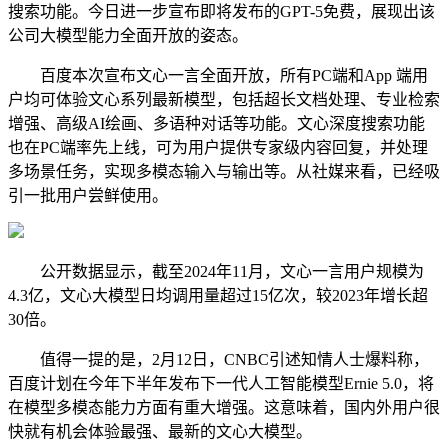
搜索功能。今日进一步宣布即将发布的GPT-5免费，展现出该
公司大模型能力全面开放的姿态。
百度本次宣布文心一言全面开放，所有PC端和App 端用
户均可体验文心系列最新模型，包括超长文档处理、专业检索
增强、高级AI绘画、多语种对话等功能。文心深度搜索功能
也在PC端率先上线，可为用户提供专家级内容回复，并处理
多场景任务，实现多模态输入与输出等。从社媒来看，已经吸
引一批用户尝鲜使用。
公开数据显示，截至2024年11月，文心一言用户规模为
4.3亿，文心大模型日均调用量超过15亿次，较2023年增长超
30倍。
值得一提的是，2月12日，CNBC引述知情人士爆料称，
百度计划在今年下半年发布下一代人工智能模型Ernie 5.0，将
在模型多模态能力方面有重大增强。这意味着，国内外用户很
快就有机会体验最强、最新的文心大模型。