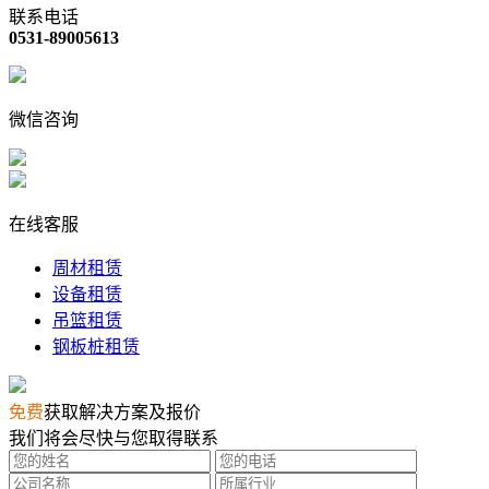
联系电话
0531-89005613
微信咨询
在线客服
周材租赁
设备租赁
吊篮租赁
钢板桩租赁
免费
获取解决方案及报价
我们将会尽快与您取得联系