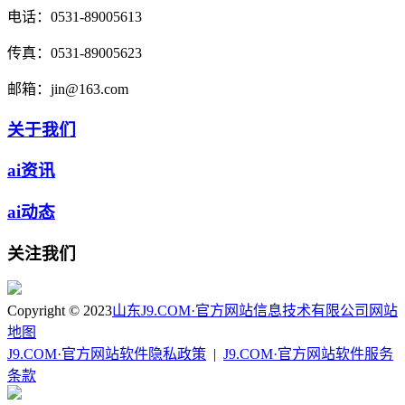
电话：
0531-89005613
传真：
0531-89005623
邮箱：
jin@163.com
关于我们
ai资讯
ai动态
关注我们
Copyright © 2023
山东J9.COM·官方网站信息技术有限公司
网站
地图
J9.COM·官方网站软件隐私政策
|
J9.COM·官方网站软件服务
条款