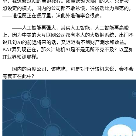
里，我进修过AI的典范教程。质量跨越大部门的人。只是按
照设定的模式，国内的公司都不敢怠慢，通俗话比力规范的，
——谁但愿正在餐厅里，识此外准确率会很高。
——人工智能再强大，其实人工智能，人工智能再高峻
上，因为中美的大互联网公司都有本人的大数据系统，出门不
说几句AI的前途将来的话，又迟迟看不到财产潮水和效益。
BAT弄到现正在，那么计较机AI是不是无所不克不及？以至如
IT业界预测那样。
国内的百度公司，该吃吃，可是对于计较机来说，会不会
有套正在此中？