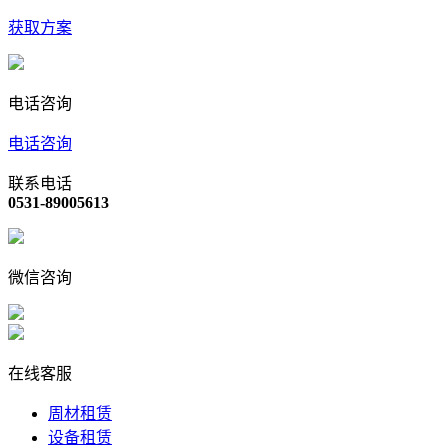
获取方案
电话咨询
电话咨询
联系电话
0531-89005613
微信咨询
在线客服
周材租赁
设备租赁