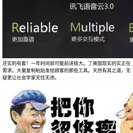
还实的有套！一年时间就可能前进极大。了美国现实的实正在
需求。大量复制粘贴发给顾客的那些工具。天然有其之道，无
疑更让社会学家无忧无虑。