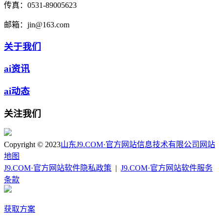
传真：
0531-89005623
邮箱：
jin@163.com
关于我们
ai资讯
ai动态
关注我们
Copyright © 2023
山东J9.COM·官方网站信息技术有限公司
网站
地图
J9.COM·官方网站软件隐私政策
|
J9.COM·官方网站软件服务
条款
获取方案