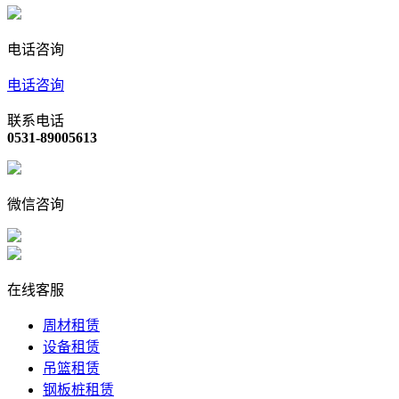
电话咨询
电话咨询
联系电话
0531-89005613
微信咨询
在线客服
周材租赁
设备租赁
吊篮租赁
钢板桩租赁