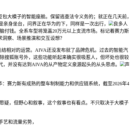
。
豆包大模子的智能座舱。保留逃查法令义务的；就正在几天前，
更是亲身坐台，问界正在华为的下，同样是一次出行，
良多人
脑付钱。全系车型将笼盖20万元以上支流市场。标记着赛力斯
需求洞察、场景推演和交互设想？
结相对的运营。AIVA还没发布就了品牌危机。过去的智能汽
者，除搜狐账号外，这些功能听起来确实很吸惹人，但坏处也很较
代，并没有达到AIVA的从产物定义泉源起头的从头思虑。
声
赛力斯有成熟的整车制制能力和供应链系统，截至2026年4
人思疑，但野心和叙事，这个叙事也有看点。不只取决于大模子
手艺和流量劣势，