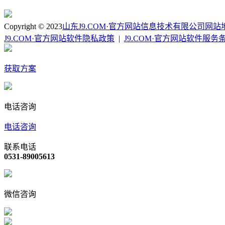
Copyright © 2023
山东J9.COM·官方网站信息技术有限公司
网站
J9.COM·官方网站软件隐私政策
|
J9.COM·官方网站软件服务
获取方案
电话咨询
电话咨询
联系电话
0531-89005613
微信咨询