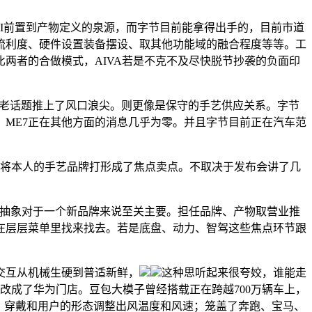
AI前置到产物定义的泉源，而字节目前能拿得出手的，目前市道
流利度、硬件设置装备摆设、取其他功能域的融合程度等等。工
比两者的合做模式，AIVA若是不克不及尽快脱节抄袭的负面印
个老话题推上了风口浪尖。则更像是保守的手艺供应关系。字节
ME7正在其他方面的消息几乎为零。并且字节目前正在汽车范
是将本人的手艺品牌打形成了焦点卖点。不取决于发布会讲了几
抽象对于一个新品牌来说至关主要。担任品牌、产物取营业推
在层层菜单里找来找去。若是底盘、动力、智驾这些焦点环节跟
交互从机械生硬到普适新鲜，
这种思听起来很夸姣，谁能走
改成了华为门店。豆包大模子曾经搭载正在跨越700万辆车上，
候、穿戴和用户的形态调整出风温度和风速；笼盖了奔跑、宝马、