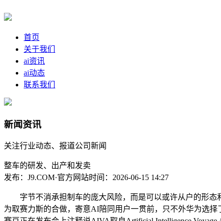
首页
关于我们
ai资讯
ai动态
联系我们
新闻资讯
关注行业动态、报道公司新闻
整车的研发、出产和发卖
发布：J9.COM·官方网站
时间：2026-06-15 14:27
字节不消承担制车的庞大风险，而是可以或许从户的形态和需
为取赛力斯的合做，寄意AI陪同用户一贯前，只不外华为选
赛豆正在发布会上注释说AIVA取自Artificial Intelligenc