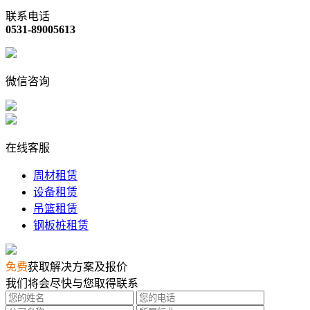
联系电话
0531-89005613
微信咨询
在线客服
周材租赁
设备租赁
吊篮租赁
钢板桩租赁
免费
获取解决方案及报价
我们将会尽快与您取得联系