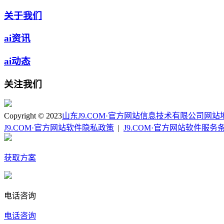
关于我们
ai资讯
ai动态
关注我们
Copyright © 2023
山东J9.COM·官方网站信息技术有限公司
网站
J9.COM·官方网站软件隐私政策
|
J9.COM·官方网站软件服务
获取方案
电话咨询
电话咨询