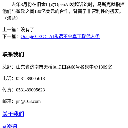
去年3月份在旧金山对OpenAI发起诉讼时，马斯克就指控
他们与微软之间130亿美元的合作，背离了非营利性的初衷。
（海蓝）
上一篇：没有了
下一篇：
Orange CEO：AI永远不会真正取代人类
联系我们
总部：
山东省济南市天桥区堤口路68号名泉中心1309室
电话：
0531-89005613
传真：
0531-89005623
邮箱：
jin@163.com
关于我们
ai资讯