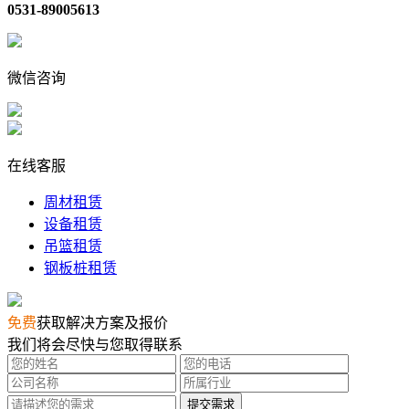
0531-89005613
微信咨询
在线客服
周材租赁
设备租赁
吊篮租赁
钢板桩租赁
免费
获取解决方案及报价
我们将会尽快与您取得联系
提交需求