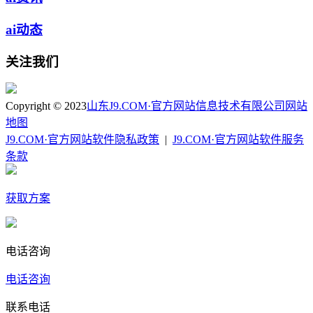
ai动态
关注我们
Copyright © 2023
山东J9.COM·官方网站信息技术有限公司
网站
地图
J9.COM·官方网站软件隐私政策
|
J9.COM·官方网站软件服务
条款
获取方案
电话咨询
电话咨询
联系电话